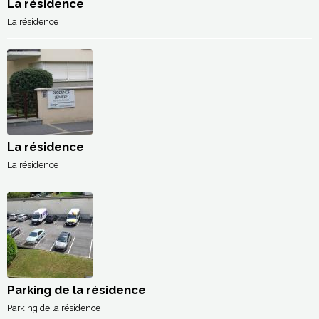
La résidence
La résidence
La résidence
La résidence
Parking de la résidence
Parking de la résidence