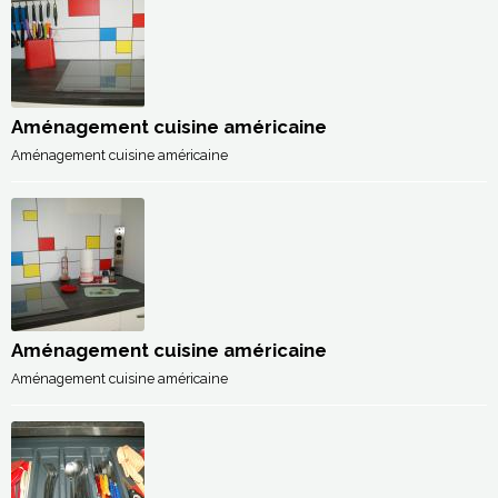
Aménagement cuisine américaine
Aménagement cuisine américaine
Aménagement cuisine américaine
Aménagement cuisine américaine