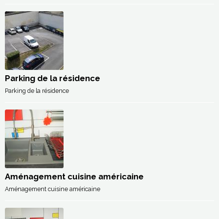
Parking de la résidence
Parking de la résidence
Aménagement cuisine américaine
Aménagement cuisine américaine