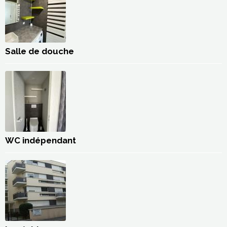
Salle de douche
WC indépendant