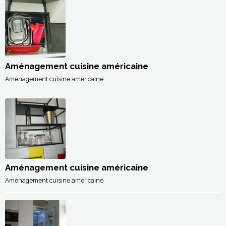
Aménagement cuisine américaine
Aménagement cuisine américaine
Aménagement cuisine américaine
Aménagement cuisine américaine