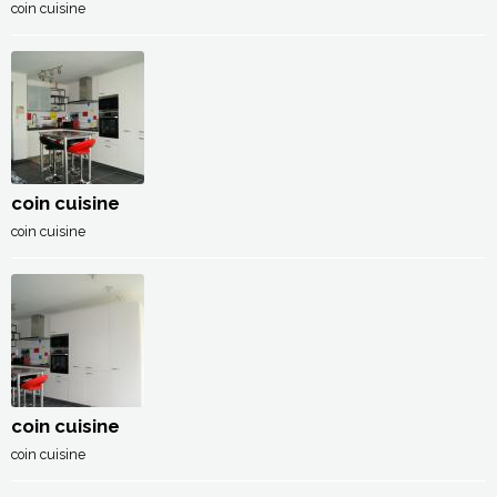
coin cuisine
coin cuisine
coin cuisine
coin cuisine
coin cuisine