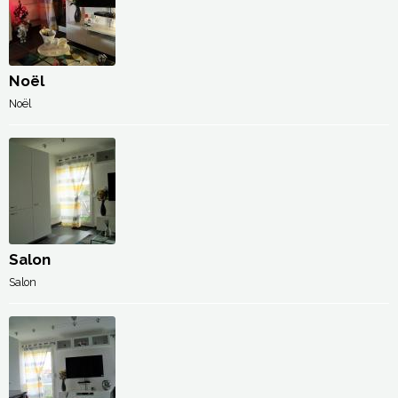
Noël
Noël
Salon
Salon