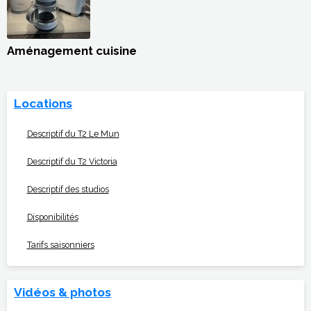
Aménagement cuisine
Locations
Descriptif du T2 Le Mun
Descriptif du T2 Victoria
Descriptif des studios
Disponibilités
Tarifs saisonniers
Vidéos & photos