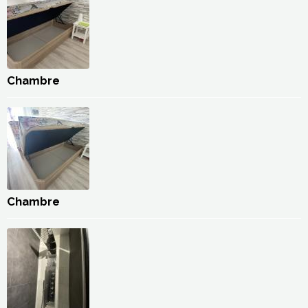
Chambre
Chambre