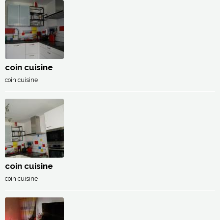
coin cuisine
coin cuisine
coin cuisine
coin cuisine