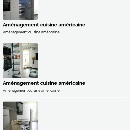
Aménagement cuisine américaine
Aménagement cuisine américaine
Aménagement cuisine américaine
Aménagement cuisine américaine