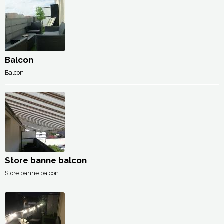
Balcon
Balcon
Store banne balcon
Store banne balcon