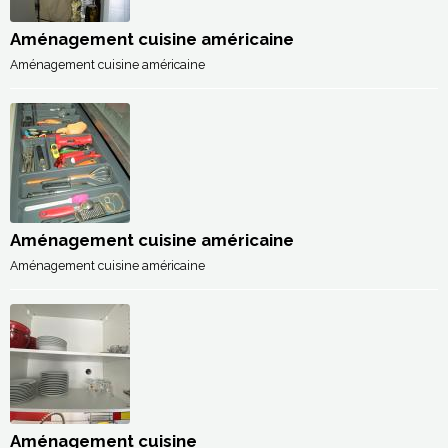
Aménagement cuisine américaine
Aménagement cuisine américaine
Aménagement cuisine américaine
Aménagement cuisine américaine
Aménagement cuisine