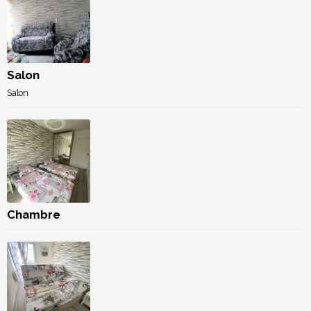
Salon
Salon
Chambre