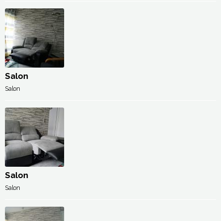
Salon
Salon
Salon
Salon