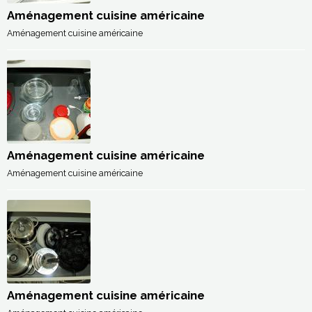
Aménagement cuisine américaine
Aménagement cuisine américaine
Aménagement cuisine américaine
Aménagement cuisine américaine
Aménagement cuisine américaine