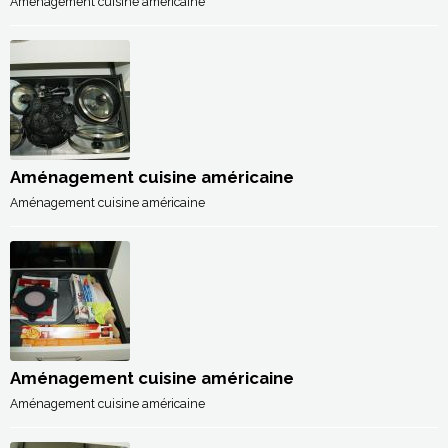
Aménagement cuisine américaine
Aménagement cuisine américaine
Aménagement cuisine américaine
Aménagement cuisine américaine
Aménagement cuisine américaine