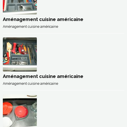
Aménagement cuisine américaine
Aménagement cuisine américaine
Aménagement cuisine américaine
Aménagement cuisine américaine