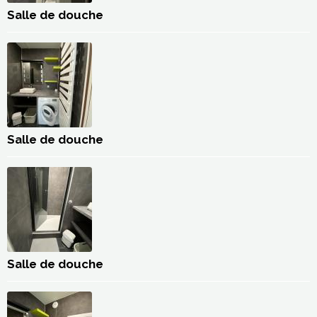
Salle de douche
Salle de douche
Salle de douche