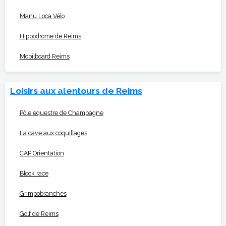
Manu Loca Vélo
Hippodrome de Reims
Mobilboard Reims
Loisirs aux alentours de Reims
Pôle equestre de Champagne
La cave aux coquillages
CAP Orientation
Block race
Grimpobranches
Golf de Reims