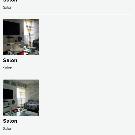
Salon
Salon
Salon
Salon
Salon