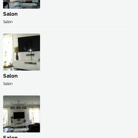
Salon
Salon
Salon
Salon
Salon