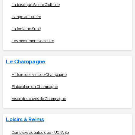
La basilique Sainte Clothilde
L'ange au sourire
La fontaine Subé
Les monuments de culte
Le Champagne
Histoire des vins de Champagne
Elaboration du Champagne
Visite des caves de Champagne
Loisirs à Reims
Complexe aqualudique - UCPA Sp