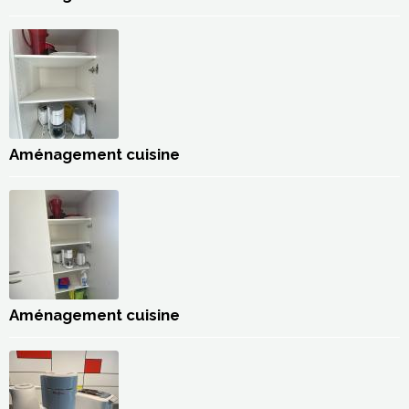
Aménagement cuisine
Aménagement cuisine