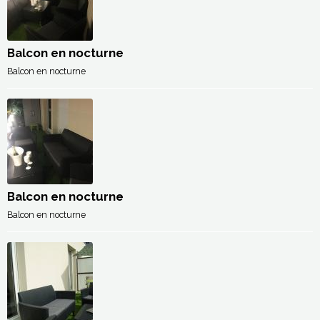
Balcon en nocturne
Balcon en nocturne
Balcon en nocturne
Balcon en nocturne