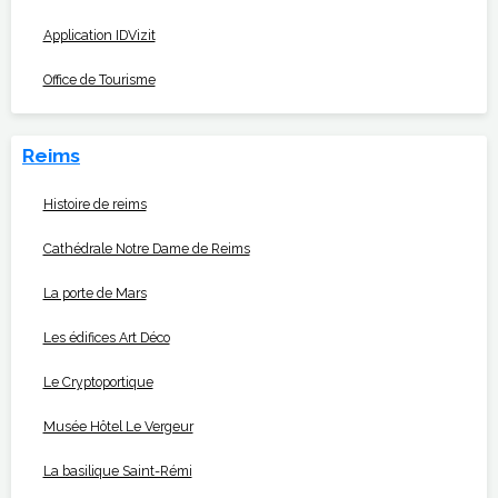
Application IDVizit
Office de Tourisme
Reims
Histoire de reims
Cathédrale Notre Dame de Reims
La porte de Mars
Les édifices Art Déco
Le Cryptoportique
Musée Hôtel Le Vergeur
La basilique Saint-Rémi