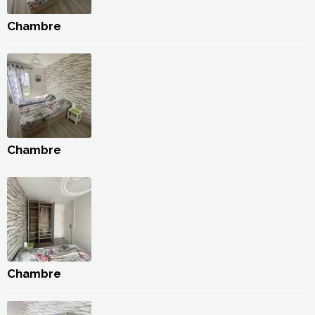
Chambre
Chambre
Chambre