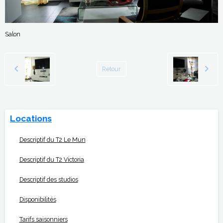
Salon
Retour
Locations
Descriptif du T2 Le Mun
Descriptif du T2 Victoria
Descriptif des studios
Disponibilités
Tarifs saisonniers