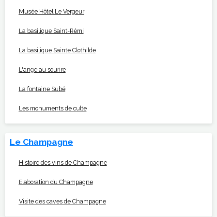
Musée Hôtel Le Vergeur
La basilique Saint-Rémi
La basilique Sainte Clothilde
L'ange au sourire
La fontaine Subé
Les monuments de culte
Le Champagne
Histoire des vins de Champagne
Elaboration du Champagne
Visite des caves de Champagne