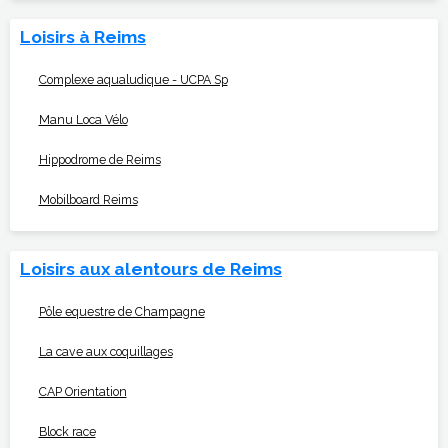
Loisirs à Reims
Complexe aqualudique - UCPA Sp
Manu Loca Vélo
Hippodrome de Reims
Mobilboard Reims
Loisirs aux alentours de Reims
Pôle equestre de Champagne
La cave aux coquillages
CAP Orientation
Block race