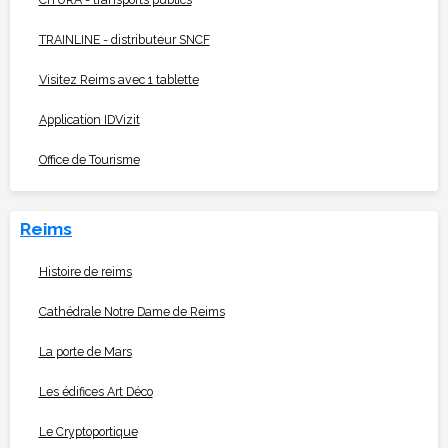
TRAINLINE - distributeur SNCF
Visitez Reims avec 1 tablette
Application IDVizit
Office de Tourisme
Reims
Histoire de reims
Cathédrale Notre Dame de Reims
La porte de Mars
Les édifices Art Déco
Le Cryptoportique