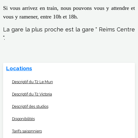
Si vous arrivez en train, nous pouvons vous y attendre et
vous y ramener, entre 10h et 18h.
La gare la plus proche est la gare " Reims Centre
".
Locations
Descriptif du T2 Le Mun
Descriptif du T2 Victoria
Descriptif des studios
Disponibilités
Tarifs saisonniers