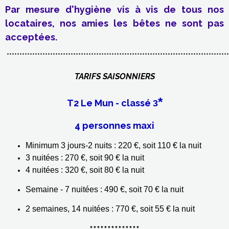
Par mesure d'hygiène vis à vis de tous nos
locataires, nos amies les bêtes ne sont pas
acceptées.
***************************************************************************************
TARIFS SAISONNIERS
*
T2 Le Mun - classé
3
4 personnes maxi
Minimum 3 jours-2 nuits : 220 €, soit 110 € la nuit
3 nuitées : 270 €, soit 90 € la nuit
4 nuitées : 320 €, soit 80 € la nuit
Semaine - 7 nuitées : 490 €, soit 70 € la nuit
2 semaines, 14 nuitées : 770 €, soit 55 € la nuit