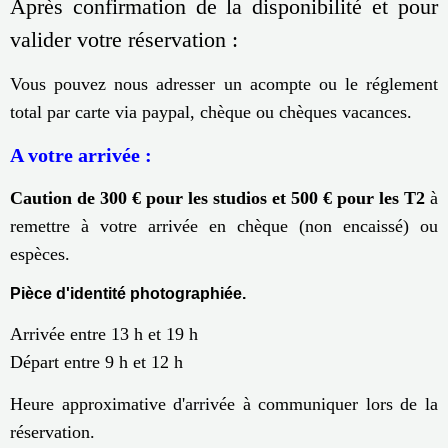
Après confirmation de la disponibilité et pour
valider votre réservation :
Vous pouvez nous adresser un acompte ou le réglement
total par carte via paypal, chèque ou chèques vacances.
A votre arrivée :
Caution de 300 € pour les studios et 500 € pour les T2
à
remettre à votre arrivée en chèque (non encaissé) ou
espèces.
Pièce d'identité photographiée.
Arrivée entre 13 h et 19 h
Départ entre 9 h et 12 h
Heure approximative d'arrivée à communiquer lors de la
réservation.