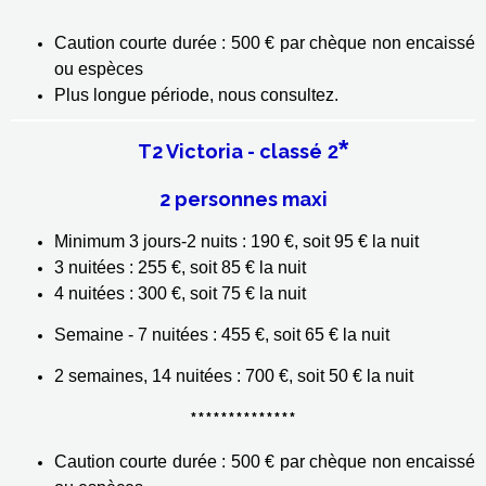
**************
Caution courte durée : 500 € par chèque non encaissé
ou espèces
Plus longue période, nous consultez.
*
T2 Victoria - classé
2
2 personnes maxi
Minimum 3 jours-2 nuits : 190 €, soit 95 € la nuit
3 nuitées : 255 €, soit 85 € la nuit
4 nuitées : 300 €, soit 75 € la nuit
Semaine - 7 nuitées : 455 €, soit 65 € la nuit
2 semaines, 14 nuitées : 700 €, soit 50 € la nuit
**************
Caution courte durée : 500 € par chèque non encaissé