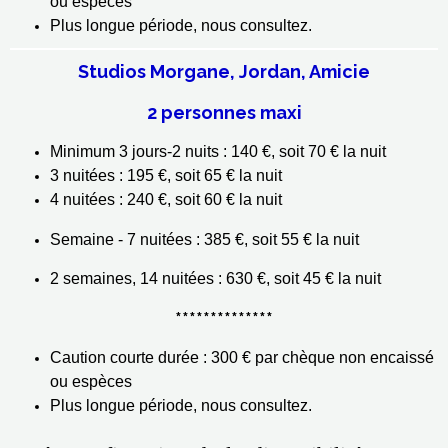
ou espèces
Plus longue période, nous consultez.
Studios Morgane, Jordan, Amicie
2 personnes maxi
Minimum 3 jours-2 nuits : 140 €, soit 70 € la nuit
3 nuitées : 195 €, soit 65 € la nuit
4 nuitées : 240 €, soit 60 € la nuit
Semaine - 7 nuitées : 385 €, soit 55 € la nuit
2 semaines, 14 nuitées : 630 €, soit 45 € la nuit
**************
Caution courte durée : 300 € par chèque non encaissé
ou espèces
Plus longue période, nous consultez.