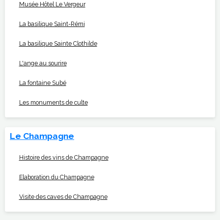
Musée Hôtel Le Vergeur
La basilique Saint-Rémi
La basilique Sainte Clothilde
L'ange au sourire
La fontaine Subé
Les monuments de culte
Le Champagne
Histoire des vins de Champagne
Elaboration du Champagne
Visite des caves de Champagne