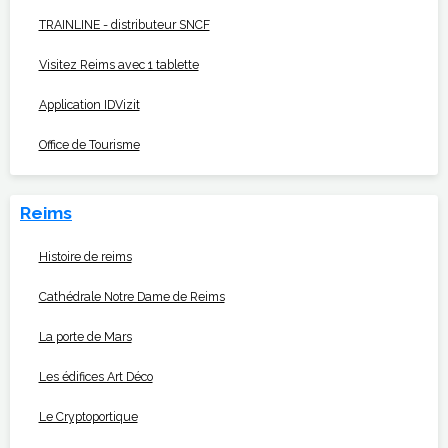
TRAINLINE - distributeur SNCF
Visitez Reims avec 1 tablette
Application IDVizit
Office de Tourisme
Reims
Histoire de reims
Cathédrale Notre Dame de Reims
La porte de Mars
Les édifices Art Déco
Le Cryptoportique