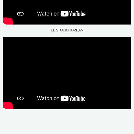
LE STUDIO JORDAN