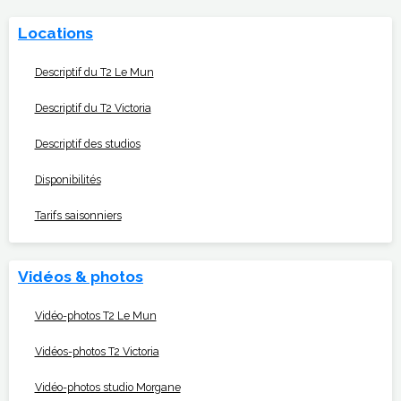
Locations
Descriptif du T2 Le Mun
Descriptif du T2 Victoria
Descriptif des studios
Disponibilités
Tarifs saisonniers
Vidéos & photos
Vidéo-photos T2 Le Mun
Vidéos-photos T2 Victoria
Vidéo-photos studio Morgane