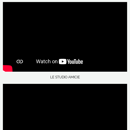
LE STUDIO AMICIE