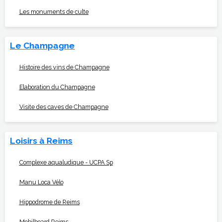
Les monuments de culte
Le Champagne
Histoire des vins de Champagne
Elaboration du Champagne
Visite des caves de Champagne
Loisirs à Reims
Complexe aqualudique - UCPA Sp
Manu Loca Vélo
Hippodrome de Reims
Mobilboard Reims