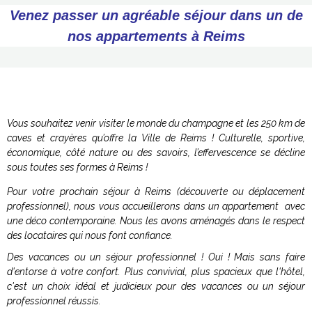
Venez passer un agréable séjour dans un de
nos appartements à Reims
Vous souhaitez venir visiter le monde du champagne et les 250 km de
caves et crayères qu’offre la Ville de Reims ! Culturelle, sportive,
économique, côté nature ou des savoirs, l’effervescence se décline
sous toutes ses formes à Reims !
Pour votre prochain séjour à Reims (découverte ou déplacement
professionnel), nous vous accueillerons dans un appartement avec
une déco contemporaine. Nous les avons aménagés dans le respect
des locataires qui nous font confiance.
Des vacances ou un séjour professionnel ! Oui ! Mais sans faire
d'entorse à votre confort. Plus convivial, plus spacieux que l'hôtel,
c'est un choix idéal et judicieux pour des vacances ou un séjour
professionnel réussis.