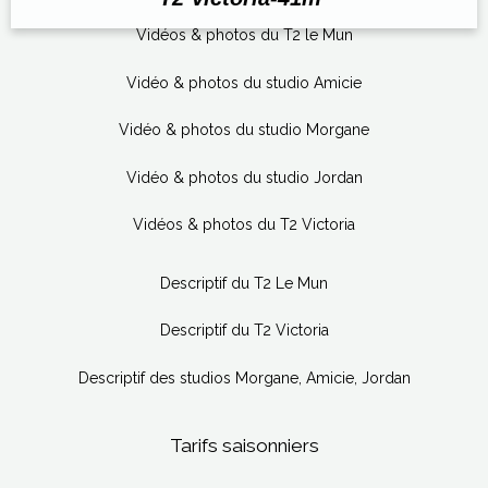
Vidéos & photos du T2 le Mun
Vidéo & photos du studio Amicie
Vidéo & photos du studio Morgane
Vidéo & photos du studio Jordan
Vidéos & photos du T2 Victoria
Descriptif du T2 Le Mun
Descriptif du T2 Victoria
Descriptif des studios Morgane, Amicie, Jordan
Tarifs saisonniers