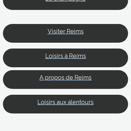
Visiter Reims
Loisirs à Reims
A propos de Reims
Loisirs aux alentours