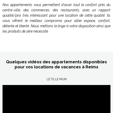
Nos appartements vous permettent d'avoir tout le confort près du
centre-ville, des commerces, des restaurants, avec un rapport
qualité/prix très intéressant pour une location de cette qualité. Ils
vous offrent le meilleur compromis pour allier espace, confort,
détente et liberté. Nous mettons le linge à votre disposition ainsi que
les produits de 1ère nécessité.
Quelques vidéos des appartements disponibles
pour vos locations de vacances à Reims
LE T2 LE MUN