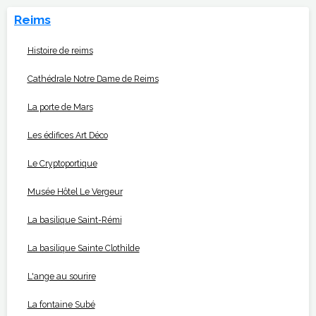
Reims
Histoire de reims
Cathédrale Notre Dame de Reims
La porte de Mars
Les édifices Art Déco
Le Cryptoportique
Musée Hôtel Le Vergeur
La basilique Saint-Rémi
La basilique Sainte Clothilde
L'ange au sourire
La fontaine Subé