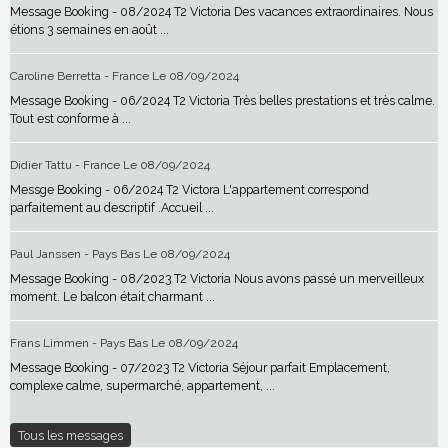
Message Booking - 08/2024 T2 Victoria Des vacances extraordinaires. Nous
étions 3 semaines en août ...
Caroline Berretta - France
Le 08/09/2024
Message Booking - 06/2024 T2 Victoria Très belles prestations et très calme.
Tout est conforme à ...
Didier Tattu - France
Le 08/09/2024
Messge Booking - 06/2024 T2 Victora L'appartement correspond
parfaitement au descriptif .Accueil ...
Paul Janssen - Pays Bas
Le 08/09/2024
Message Booking - 08/2023 T2 Victoria Nous avons passé un merveilleux
moment. Le balcon était charmant ...
Frans Limmen - Pays Bas
Le 08/09/2024
Message Booking - 07/2023 T2 Victoria Séjour parfait Emplacement,
complexe calme, supermarché, appartement, ...
Tous les messages