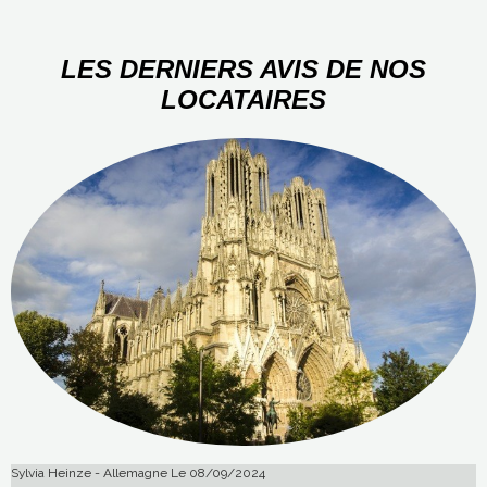
LES DERNIERS AVIS DE NOS
LOCATAIRES
Sylvia Heinze - Allemagne
Le 08/09/2024