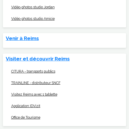
Vidéo-photos studio Jordan
Vidéo-photos studio Amicie
Venir à Reims
Visiter et découvrir Reims
CITURA - transports publics
TRAINLINE - distributeur SNCF
Visitez Reims avec 1 tablette
Application IDVizit
Office de Tourisme