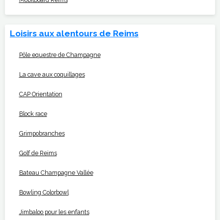
Loisirs aux alentours de Reims
Pôle equestre de Champagne
La cave aux coquillages
CAP Orientation
Block race
Grimpobranches
Golf de Reims
Bateau Champagne Vallée
Bowling Colorbowl
Jimbaloo pour les enfants