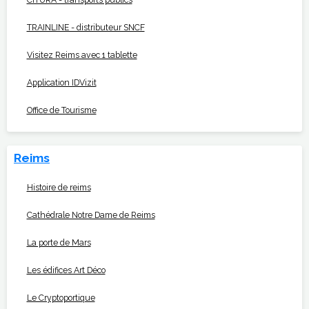
TRAINLINE - distributeur SNCF
Visitez Reims avec 1 tablette
Application IDVizit
Office de Tourisme
Reims
Histoire de reims
Cathédrale Notre Dame de Reims
La porte de Mars
Les édifices Art Déco
Le Cryptoportique