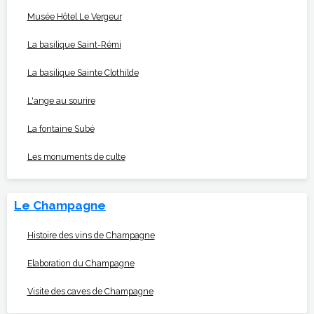
Musée Hôtel Le Vergeur
La basilique Saint-Rémi
La basilique Sainte Clothilde
L'ange au sourire
La fontaine Subé
Les monuments de culte
Le Champagne
Histoire des vins de Champagne
Elaboration du Champagne
Visite des caves de Champagne