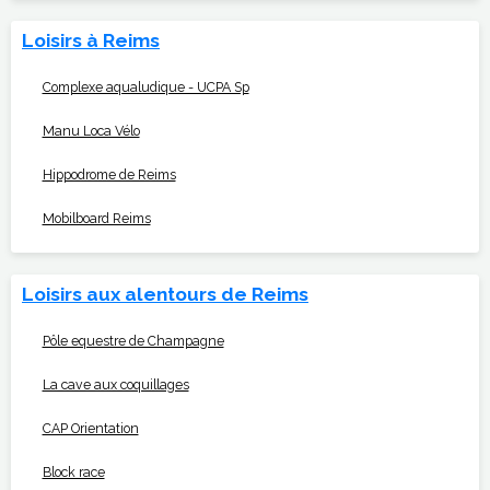
Loisirs à Reims
Complexe aqualudique - UCPA Sp
Manu Loca Vélo
Hippodrome de Reims
Mobilboard Reims
Loisirs aux alentours de Reims
Pôle equestre de Champagne
La cave aux coquillages
CAP Orientation
Block race