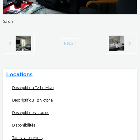
Salon
Retour
Locations
Descriptif du T2 Le Mun
Descriptif du T2 Victoria
Descriptif des studios
Disponibilités
Tarifs saisonniers