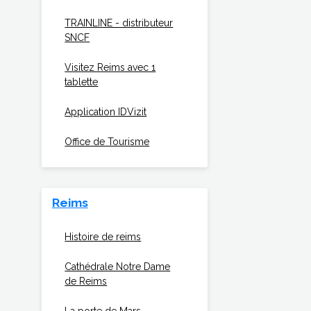
TRAINLINE - distributeur
SNCF
Visitez Reims avec 1
tablette
Application IDVizit
Office de Tourisme
Reims
Histoire de reims
Cathédrale Notre Dame
de Reims