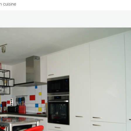
n cuisine