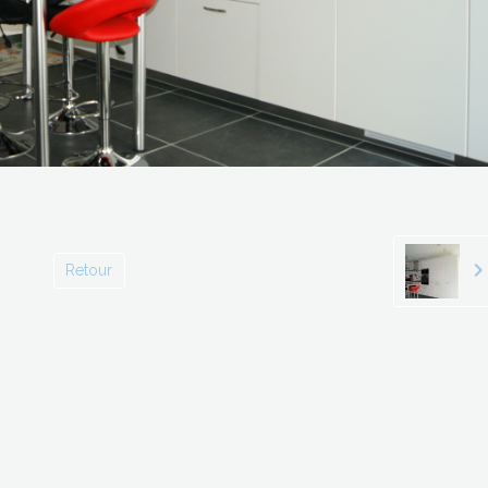
Retour