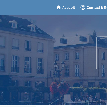
Accueil
Contact & R