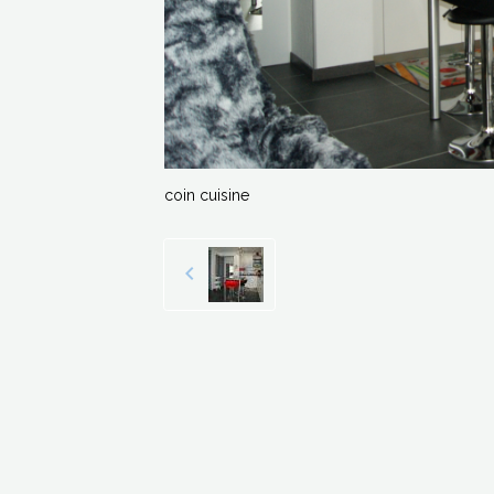
coin cuisine