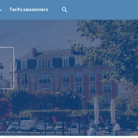
Tarifs saisonniers