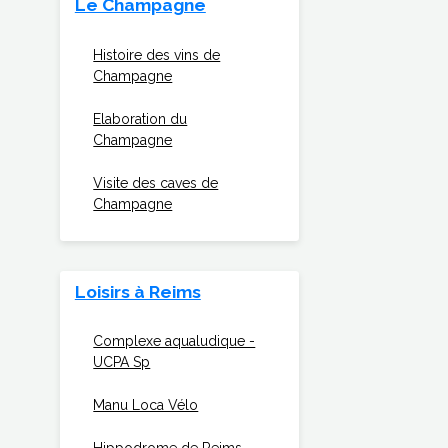
Le Champagne
Histoire des vins de
Champagne
Elaboration du
Champagne
Visite des caves de
Champagne
Loisirs à Reims
Complexe aqualudique -
UCPA Sp
Manu Loca Vélo