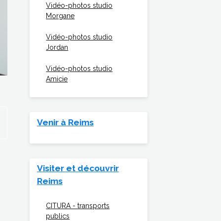
Vidéo-photos studio
Morgane
Vidéo-photos studio
Jordan
Vidéo-photos studio
Amicie
Venir à Reims
Visiter et découvrir
Reims
CITURA - transports
publics