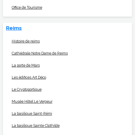
Office de Tourisme
Reims
Histoire de reims
Cathédrale Notre Dame de Reims
La porte de Mars
Les édifices Art Déco
Le Cryptoportique
Musée Hôtel Le Vergeur
La basilique Saint-Rémi
La basilique Sainte Clothilde