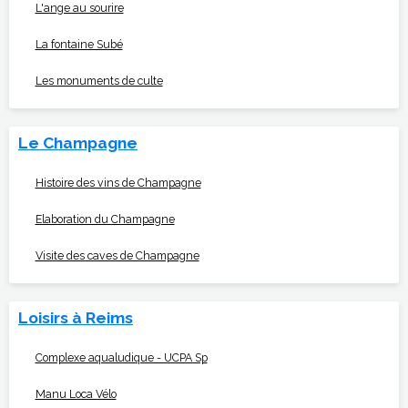
L'ange au sourire
La fontaine Subé
Les monuments de culte
Le Champagne
Histoire des vins de Champagne
Elaboration du Champagne
Visite des caves de Champagne
Loisirs à Reims
Complexe aqualudique - UCPA Sp
Manu Loca Vélo