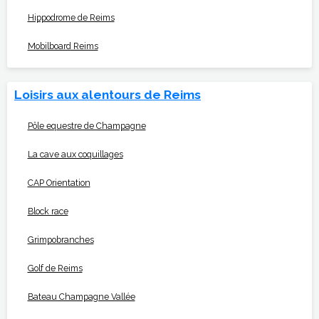
Hippodrome de Reims
Mobilboard Reims
Loisirs aux alentours de Reims
Pôle equestre de Champagne
La cave aux coquillages
CAP Orientation
Block race
Grimpobranches
Golf de Reims
Bateau Champagne Vallée