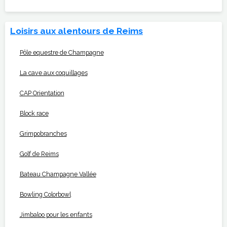
Loisirs aux alentours de Reims
Pôle equestre de Champagne
La cave aux coquillages
CAP Orientation
Block race
Grimpobranches
Golf de Reims
Bateau Champagne Vallée
Bowling Colorbowl
Jimbaloo pour les enfants