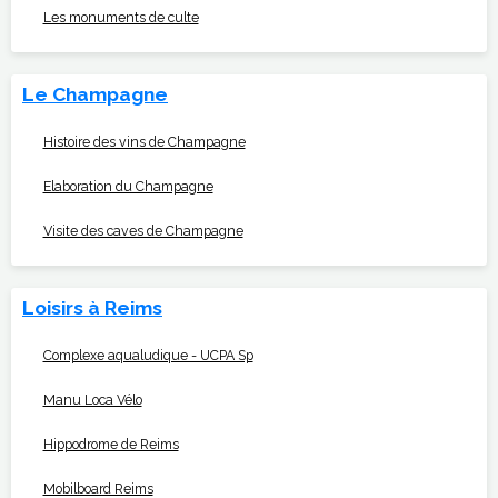
Les monuments de culte
Le Champagne
Histoire des vins de Champagne
Elaboration du Champagne
Visite des caves de Champagne
Loisirs à Reims
Complexe aqualudique - UCPA Sp
Manu Loca Vélo
Hippodrome de Reims
Mobilboard Reims