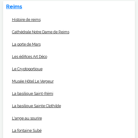
Reims
Histoire de reims
Cathédrale Notre Dame de Reims
La porte de Mars
Les édifices Art Déco
Le Cryptoportique
Musée Hôtel Le Vergeur
La basilique Saint-Rémi
La basilique Sainte Clothilde
L'ange au sourire
La fontaine Subé