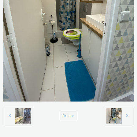
Retour