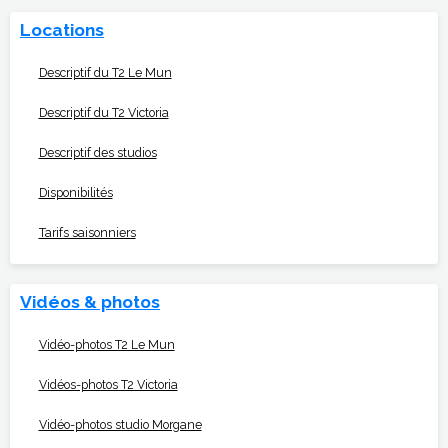
Locations
Descriptif du T2 Le Mun
Descriptif du T2 Victoria
Descriptif des studios
Disponibilités
Tarifs saisonniers
Vidéos & photos
Vidéo-photos T2 Le Mun
Vidéos-photos T2 Victoria
Vidéo-photos studio Morgane